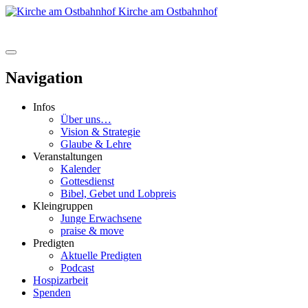
Kirche am Ostbahnhof
Navigation
Infos
Über uns…
Vision & Strategie
Glaube & Lehre
Veranstaltungen
Kalender
Gottesdienst
Bibel, Gebet und Lobpreis
Kleingruppen
Junge Erwachsene
praise & move
Predigten
Aktuelle Predigten
Podcast
Hospizarbeit
Spenden