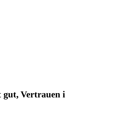
 gut, Vertrauen i